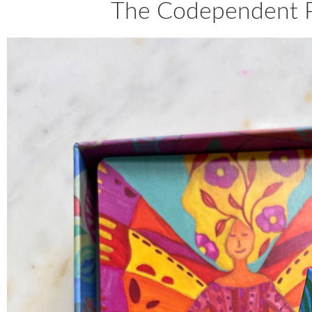
The Codependent Pe