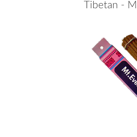
Tibetan - M