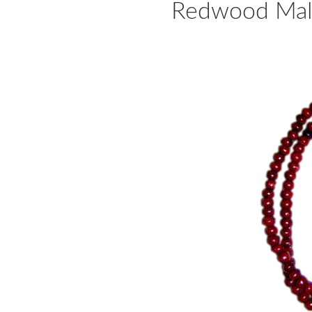
Redwood Mala